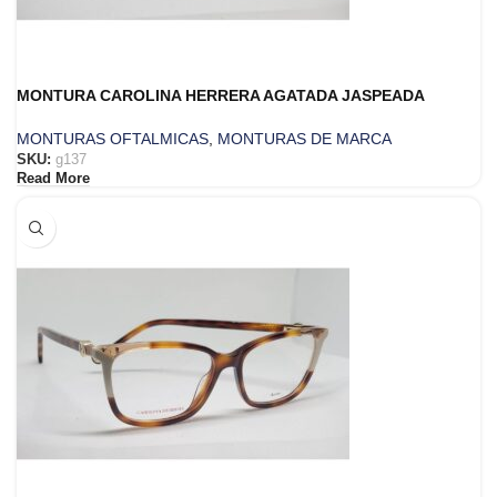
MONTURA CAROLINA HERRERA AGATADA JASPEADA
MONTURAS OFTALMICAS
,
MONTURAS DE MARCA
SKU:
g137
Read More