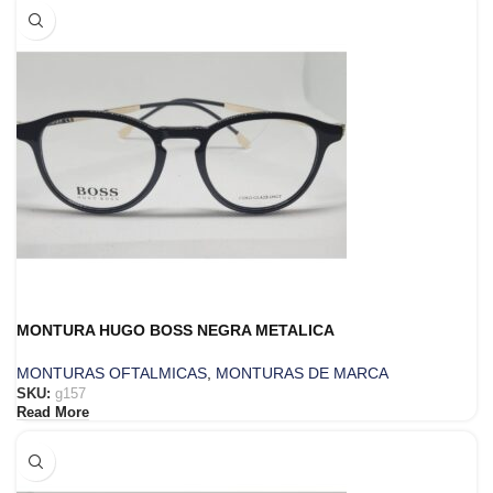
MONTURA HUGO BOSS NEGRA METALICA
MONTURAS OFTALMICAS
,
MONTURAS DE MARCA
SKU:
g157
Read More