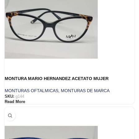
MONTURA MARIO HERNANDEZ ACETATO MUJER
MONTURAS OFTALMICAS
,
MONTURAS DE MARCA
SKU:
g144
Read More