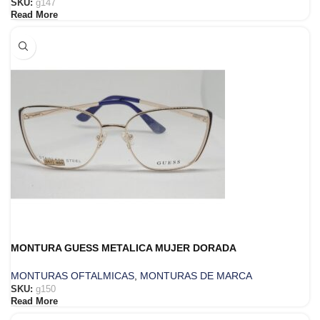
SKU:
g147
Read More
MONTURA GUESS METALICA MUJER DORADA
MONTURAS OFTALMICAS
,
MONTURAS DE MARCA
SKU:
g150
Read More