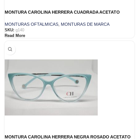
MONTURA CAROLINA HERRERA CUADRADA ACETATO
MONTURAS OFTALMICAS
,
MONTURAS DE MARCA
SKU:
g140
Read More
MONTURA CAROLINA HERRERA NEGRA ROSADO ACETATO