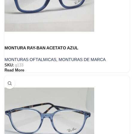
MONTURA RAY-BAN ACETATO AZUL
MONTURAS OFTALMICAS
,
MONTURAS DE MARCA
SKU:
g133
Read More