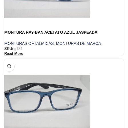
MONTURA RAY-BAN ACETATO AZUL JASPEADA
MONTURAS OFTALMICAS
,
MONTURAS DE MARCA
SKU:
g134
Read More