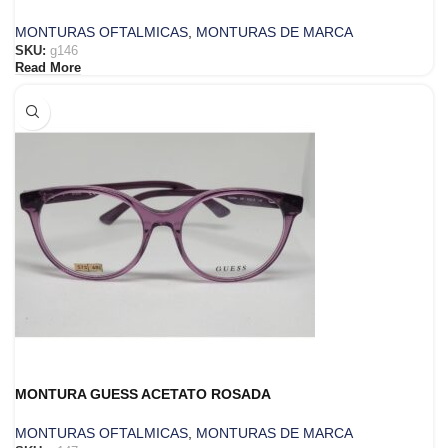
MONTURAS OFTALMICAS
,
MONTURAS DE MARCA
SKU:
g146
Read More
MONTURA GUESS ACETATO ROSADA
MONTURAS OFTALMICAS
,
MONTURAS DE MARCA