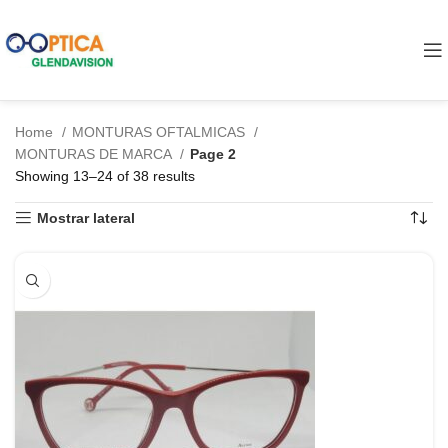
Home
MONTURAS OFTALMICAS
MONTURAS DE MARCA
Page 2
Showing 13–24 of 38 results
Mostrar lateral