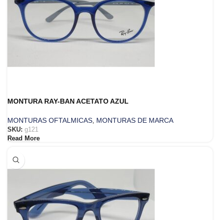
MONTURA RAY-BAN ACETATO AZUL
MONTURAS OFTALMICAS
,
MONTURAS DE MARCA
SKU:
g121
Read More