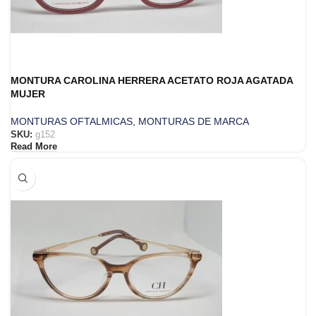
MONTURA CAROLINA HERRERA ACETATO ROJA AGATADA
MUJER
MONTURAS OFTALMICAS
,
MONTURAS DE MARCA
SKU:
g152
Read More