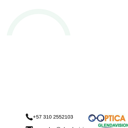
+57 310 2552103