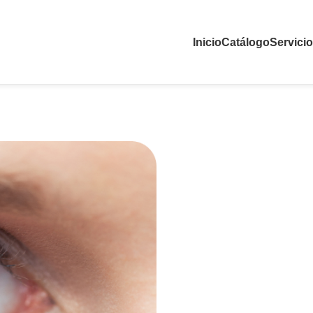
Inicio
Catálogo
Servici