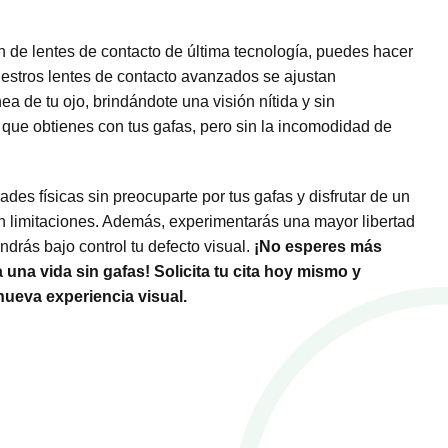
 de lentes de contacto de última tecnología, puedes hacer
estros lentes de contacto avanzados se ajustan
ea de tu ojo, brindándote una visión nítida y sin
a que obtienes con tus gafas, pero sin la incomodidad de
ades físicas sin preocuparte por tus gafas y disfrutar de un
in limitaciones. Además, experimentarás una mayor libertad
drás bajo control tu defecto visual.
¡No esperes más
 una vida sin gafas! Solicita tu cita hoy mismo y
nueva experiencia visual.