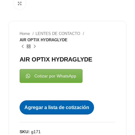
Clic para agrandar
Home
LENTES DE CONTACTO
AIR OPTIX HYDRAGLYDE
AIR OPTIX HYDRAGLYDE
Cotizar por WhatsApp
Agregar a lista de cotización
SKU:
g171