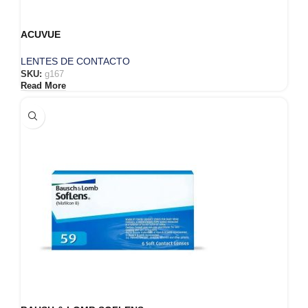
ACUVUE
LENTES DE CONTACTO
SKU:
g167
Read More