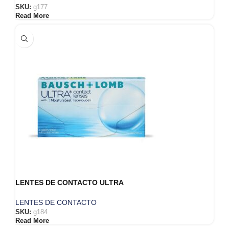
SKU:
g177
Read More
LENTES DE CONTACTO ULTRA
LENTES DE CONTACTO
SKU:
g184
Read More