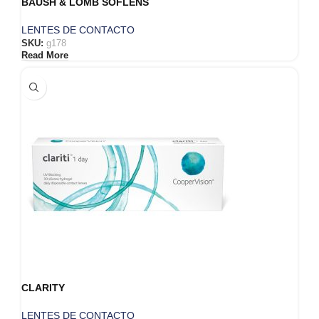
BAUSH & LOMB SOFLENS
LENTES DE CONTACTO
SKU:
g178
Read More
CLARITY
LENTES DE CONTACTO