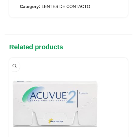
Category:
LENTES DE CONTACTO
Related products