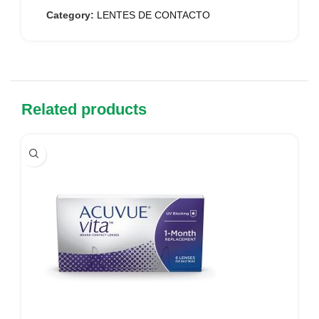
Category:
LENTES DE CONTACTO
Related products