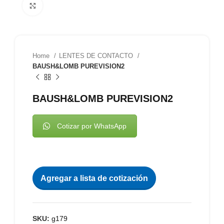
Clic para agrandar
Home
LENTES DE CONTACTO
BAUSH&LOMB PUREVISION2
BAUSH&LOMB PUREVISION2
Cotizar por WhatsApp
Agregar a lista de cotización
SKU:
g179