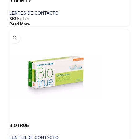
BIOFINITY
LENTES DE CONTACTO
SKU:
g175
Read More
BIOTRUE
LENTES DE CONTACTO