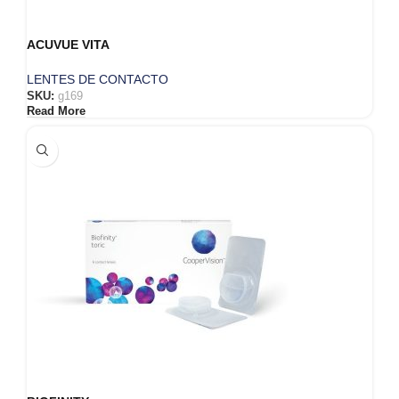
ACUVUE VITA
LENTES DE CONTACTO
SKU:
g169
Read More