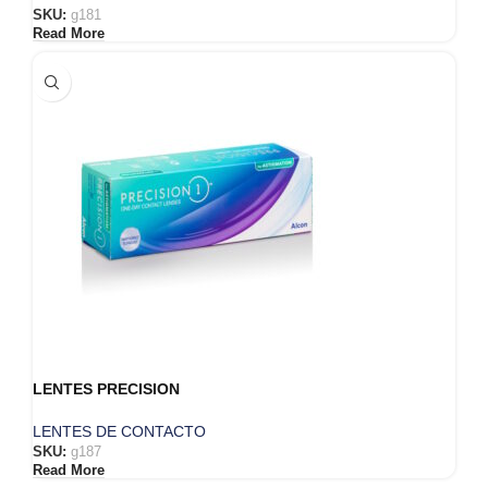
SKU:
g181
Read More
LENTES PRECISION
LENTES DE CONTACTO
SKU:
g187
Read More