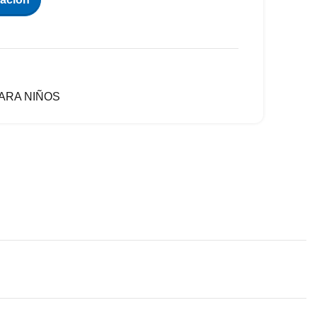
ARA NIÑOS