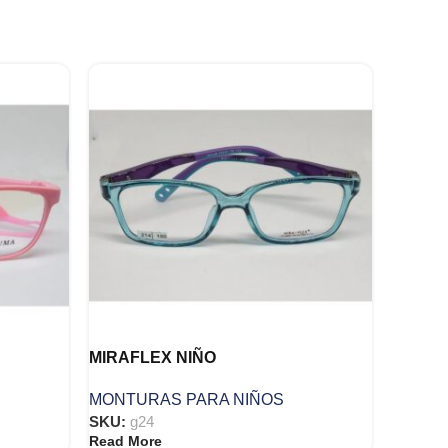
MIRAFLEX NIÑO
MONTURAS PARA NIÑOS
SKU:
g24
Read More