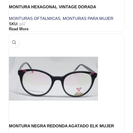
MONTURA HEXAGONAL VINTAGE DORADA
MONTURAS OFTALMICAS
,
MONTURAS PARA MUJER
SKU:
g42
Read More
MONTURA NEGRA REDONDA AGATADO ELK MUJER