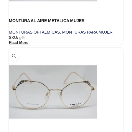
MONTURA AL AIRE METALICA MUJER
MONTURAS OFTALMICAS
,
MONTURAS PARA MUJER
SKU:
g46
Read More