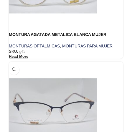
MONTURA AGATADA METALICA BLANCA MUJER
MONTURAS OFTALMICAS
,
MONTURAS PARA MUJER
SKU:
g43
Read More