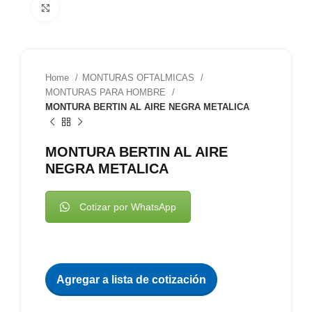
Clic para agrandar
Home
MONTURAS OFTALMICAS
MONTURAS PARA HOMBRE
MONTURA BERTIN AL AIRE NEGRA METALICA
MONTURA BERTIN AL AIRE
NEGRA METALICA
Cotizar por WhatsApp
Agregar a lista de cotización