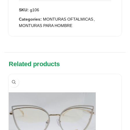
SKU:
g106
Categories:
MONTURAS OFTALMICAS
,
MONTURAS PARA HOMBRE
Related products