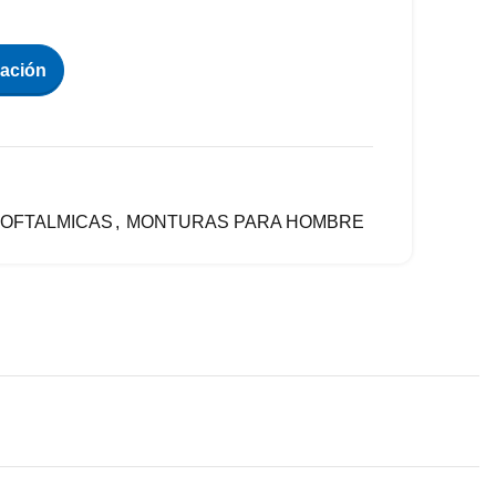
zación
OFTALMICAS
,
MONTURAS PARA HOMBRE