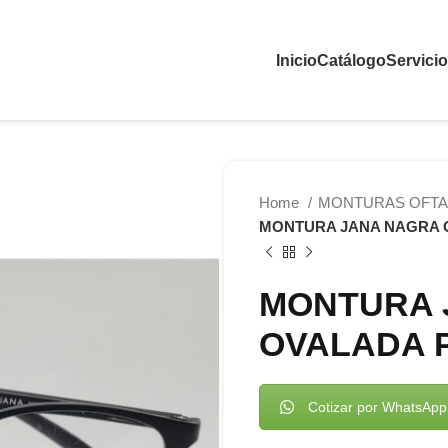
Inicio
Catálogo
Servici
Home
MONTURAS OFTA
MONTURA JANA NAGRA 
MONTURA 
OVALADA 
Cotizar por WhatsApp