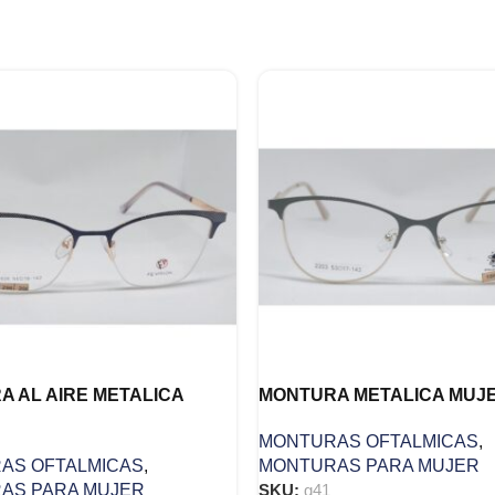
 AL AIRE METALICA
MONTURA METALICA MUJE
MONTURAS OFTALMICAS
,
AS OFTALMICAS
,
MONTURAS PARA MUJER
AS PARA MUJER
SKU:
g41