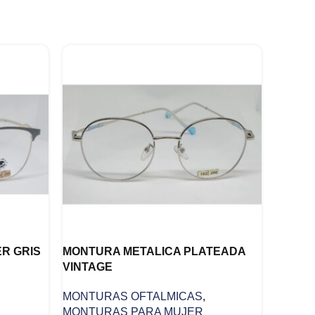
R GRIS
MONTURA METALICA PLATEADA
VINTAGE
MONTURAS OFTALMICAS
,
MONTURAS PARA MUJER