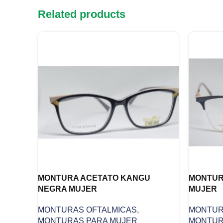
Related products
MONTURA ACETATO KANGU
MONTURA
NEGRA MUJER
MUJER
MONTURAS OFTALMICAS
,
MONTUR
MONTURAS PARA MUJER
MONTUR