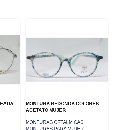
TEADA
MONTURA REDONDA COLORES
ACETATO MUJER
MONTURAS OFTALMICAS
,
MONTURAS PARA MUJER