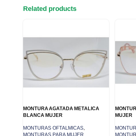
Related products
MONTURA AGATADA METALICA
MONTUR
BLANCA MUJER
MUJER
MONTURAS OFTALMICAS
,
MONTUR
MONTURAS PARA MUJER
MONTUR