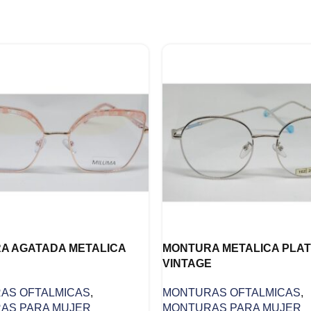
A AGATADA METALICA
MONTURA METALICA PLA
VINTAGE
AS OFTALMICAS
,
MONTURAS OFTALMICAS
,
AS PARA MUJER
MONTURAS PARA MUJER