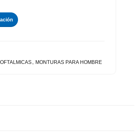
zación
OFTALMICAS
,
MONTURAS PARA HOMBRE