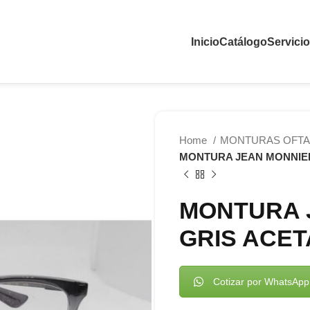
Inicio
Catálogo
Servici
Home
MONTURAS OFTA
MONTURA JEAN MONNIE
MONTURA 
GRIS ACET
Cotizar por WhatsApp