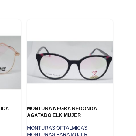
ICA
MONTURA NEGRA REDONDA
AGATADO ELK MUJER
MONTURAS OFTALMICAS
,
MONTURAS PARA MUJER