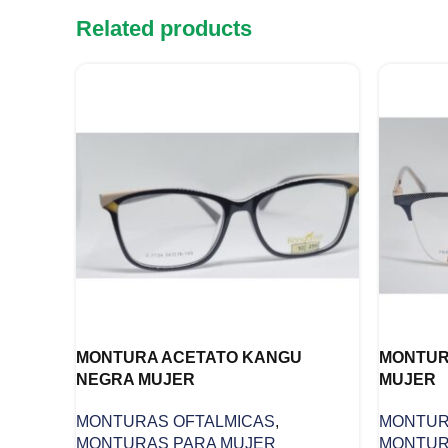
Related products
MONTURA ACETATO KANGU
MONTURA
NEGRA MUJER
MUJER
MONTURAS OFTALMICAS
,
MONTUR
MONTURAS PARA MUJER
MONTUR