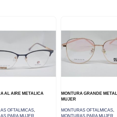
 AL AIRE METALICA
MONTURA GRANDE METAL
MUJER
AS OFTALMICAS
,
MONTURAS OFTALMICAS
,
AS PARA MUJER
MONTURAS PARA MUJER