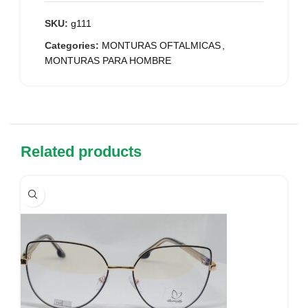
SKU:
g111
Categories:
MONTURAS OFTALMICAS
,
MONTURAS PARA HOMBRE
Related products