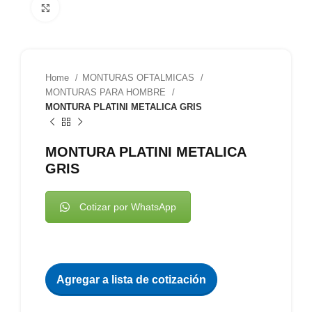
Clic para agrandar
Home
MONTURAS OFTALMICAS
MONTURAS PARA HOMBRE
MONTURA PLATINI METALICA GRIS
MONTURA PLATINI METALICA
GRIS
Cotizar por WhatsApp
Agregar a lista de cotización