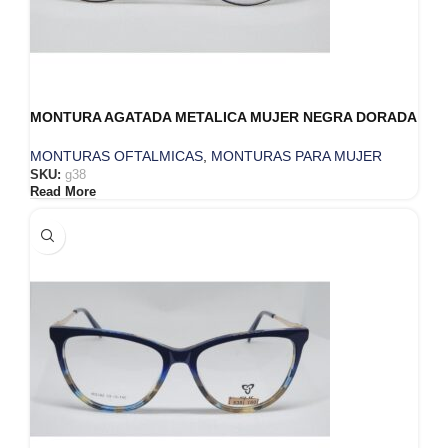
MONTURA AGATADA METALICA MUJER NEGRA DORADA
MONTURAS OFTALMICAS
,
MONTURAS PARA MUJER
SKU:
g38
Read More