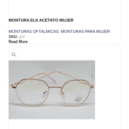
MONTURA ELK ACETATO MUJER
MONTURAS OFTALMICAS
,
MONTURAS PARA MUJER
SKU:
g50
Read More