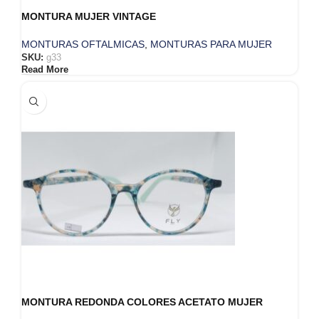
MONTURA MUJER VINTAGE
MONTURAS OFTALMICAS
,
MONTURAS PARA MUJER
SKU:
g33
Read More
MONTURA REDONDA COLORES ACETATO MUJER