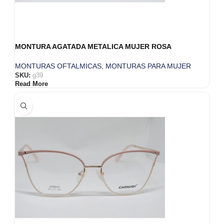
MONTURA AGATADA METALICA MUJER ROSA
MONTURAS OFTALMICAS
,
MONTURAS PARA MUJER
SKU:
g39
Read More