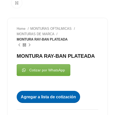
Clic para agrandar
Home
MONTURAS OFTALMICAS
MONTURAS DE MARCA
MONTURA RAY-BAN PLATEADA
MONTURA RAY-BAN PLATEADA
Cotizar por WhatsApp
Agregar a lista de cotización