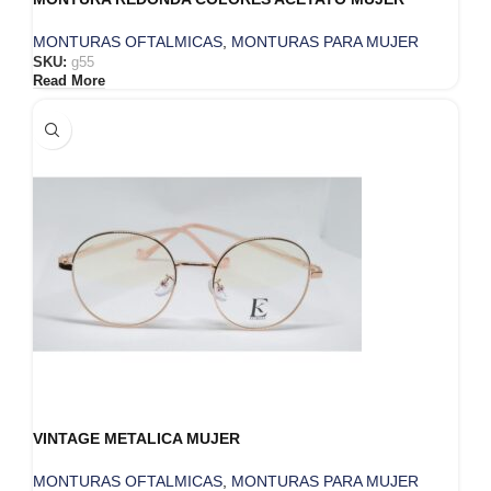
MONTURAS OFTALMICAS
,
MONTURAS PARA MUJER
SKU:
g55
Read More
VINTAGE METALICA MUJER
MONTURAS OFTALMICAS
,
MONTURAS PARA MUJER