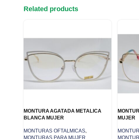
Related products
MONTURA AGATADA METALICA
MONTUR
BLANCA MUJER
MUJER
MONTURAS OFTALMICAS
,
MONTUR
MONTURAS PARA MUJER
MONTUR