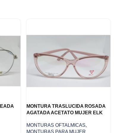
TEADA
MONTURA TRASLUCIDA ROSADA
AGATADA ACETATO MUJER ELK
MONTURAS OFTALMICAS
,
MONTURAS PARA MUJER