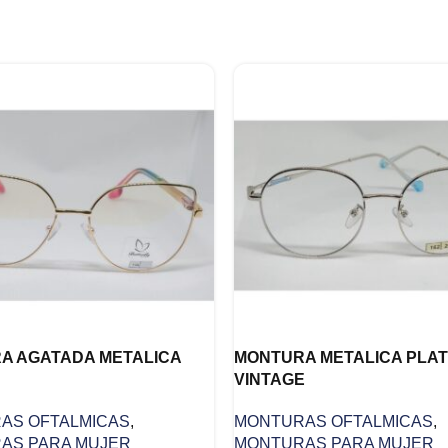
A AGATADA METALICA
MONTURA METALICA PLA
VINTAGE
AS OFTALMICAS
,
MONTURAS OFTALMICAS
,
AS PARA MUJER
MONTURAS PARA MUJER