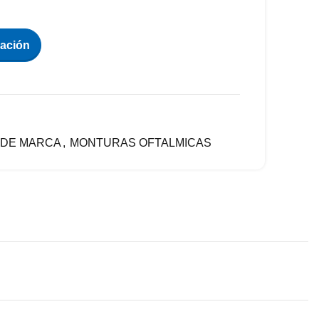
zación
DE MARCA
,
MONTURAS OFTALMICAS