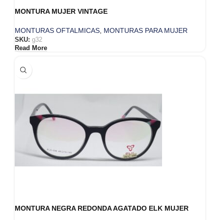
MONTURA MUJER VINTAGE
MONTURAS OFTALMICAS
,
MONTURAS PARA MUJER
SKU:
g32
Read More
MONTURA NEGRA REDONDA AGATADO ELK MUJER