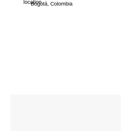
Bogotá, Colombia