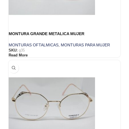
MONTURA GRANDE METALICA MUJER
MONTURAS OFTALMICAS
,
MONTURAS PARA MUJER
SKU:
g35
Read More