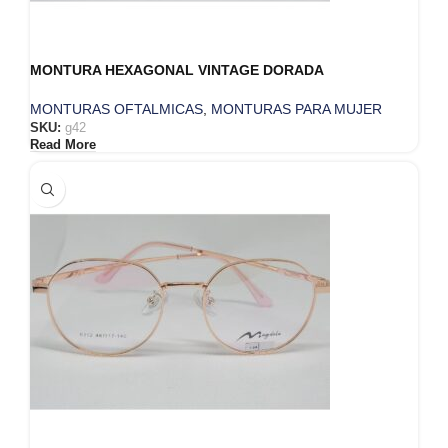
MONTURA HEXAGONAL VINTAGE DORADA
MONTURAS OFTALMICAS
,
MONTURAS PARA MUJER
SKU:
g42
Read More