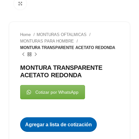
Clic para agrandar
Home
MONTURAS OFTALMICAS
MONTURAS PARA HOMBRE
MONTURA TRANSPARENTE ACETATO REDONDA
MONTURA TRANSPARENTE
ACETATO REDONDA
Cotizar por WhatsApp
Agregar a lista de cotización