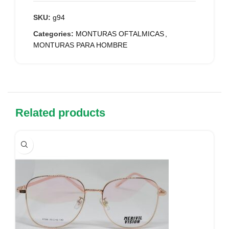
SKU:
g94
Categories:
MONTURAS OFTALMICAS
,
MONTURAS PARA HOMBRE
Related products