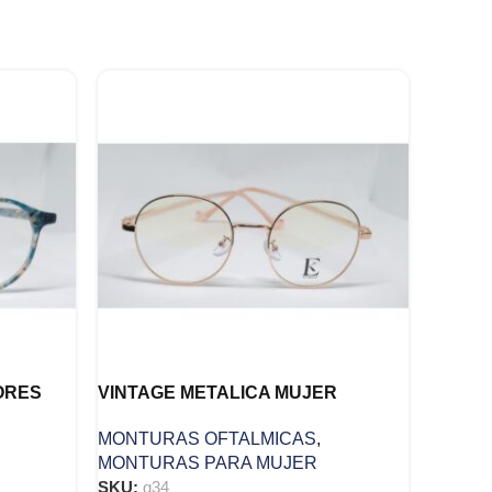
ORES
VINTAGE METALICA MUJER
MONTURAS OFTALMICAS
,
MONTURAS PARA MUJER
SKU:
g34