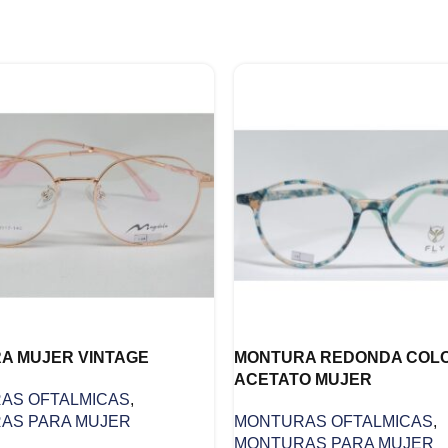
A MUJER VINTAGE
MONTURA REDONDA COL
ACETATO MUJER
AS OFTALMICAS
,
AS PARA MUJER
MONTURAS OFTALMICAS
,
MONTURAS PARA MUJER