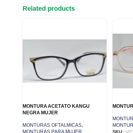
Related products
MONTURA ACETATO KANGU
MONTUR
NEGRA MUJER
MONTUR
MONTURAS OFTALMICAS
,
MONTUR
MONTURAS PARA MUJER
SKU:
g32