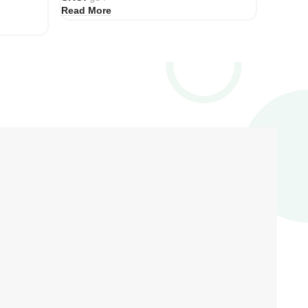
Read More