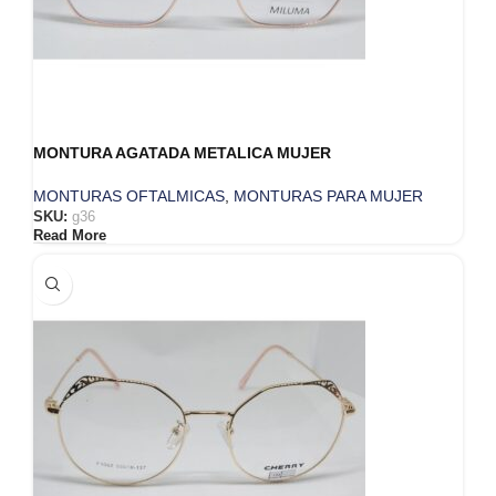
MONTURA AGATADA METALICA MUJER
MONTURAS OFTALMICAS
,
MONTURAS PARA MUJER
SKU:
g36
Read More