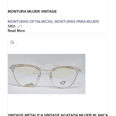
MONTURA MUJER VINTAGE
MONTURAS OFTALMICAS
,
MONTURAS PARA MUJER
SKU:
g32
Read More
VINTAGE METALICA VINTAGE AGATADA MUJER BLANCA