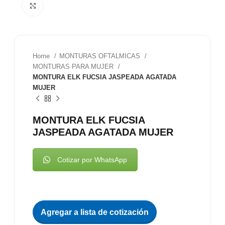
Clic para agrandar
Home
MONTURAS OFTALMICAS
MONTURAS PARA MUJER
MONTURA ELK FUCSIA JASPEADA AGATADA
MUJER
MONTURA ELK FUCSIA
JASPEADA AGATADA MUJER
Cotizar por WhatsApp
Agregar a lista de cotización