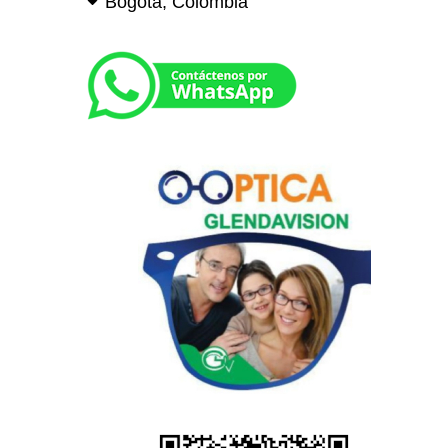
Bogotá, Colombia