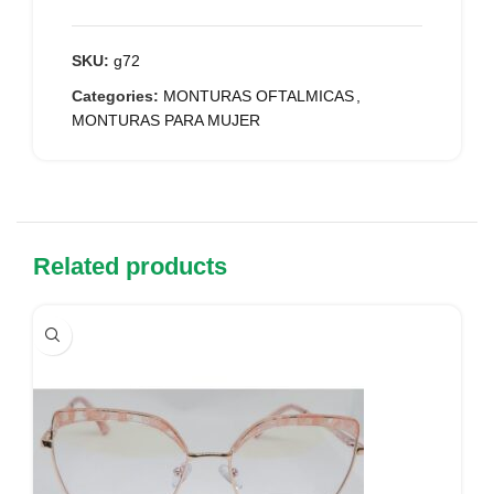
SKU:
g72
Categories:
MONTURAS OFTALMICAS
,
MONTURAS PARA MUJER
Related products