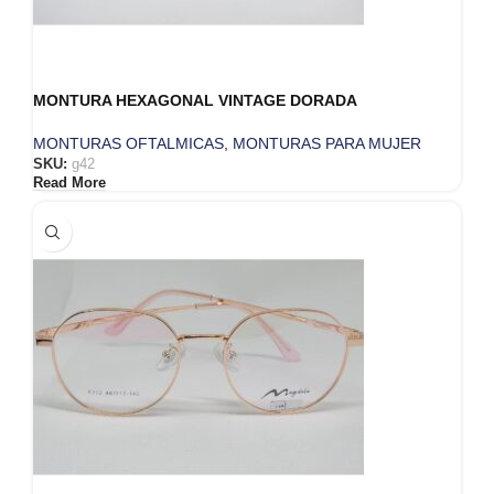
MONTURA HEXAGONAL VINTAGE DORADA
MONTURAS OFTALMICAS
,
MONTURAS PARA MUJER
SKU:
g42
Read More